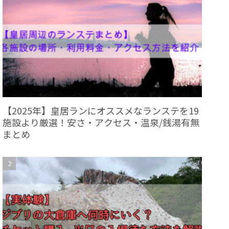
【2025年】皇居ランにオススメなランステを19
施設より厳選！安さ・アクセス・温泉/銭湯有無
まとめ