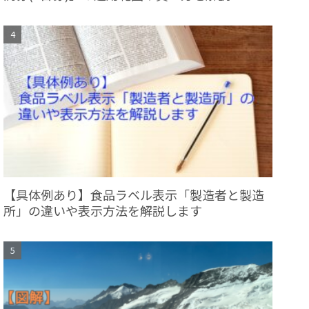
【具体例あり】食品ラベル表示「製造者と製造
所」の違いや表示方法を解説します