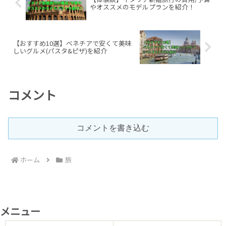
やオススメのモデルプランを紹介！
【おすすめ10選】ベネチアで安くて美味
しいグルメ(パスタ&ピザ)を紹介
コメント
コメントを書き込む
ホーム
旅
メニュー