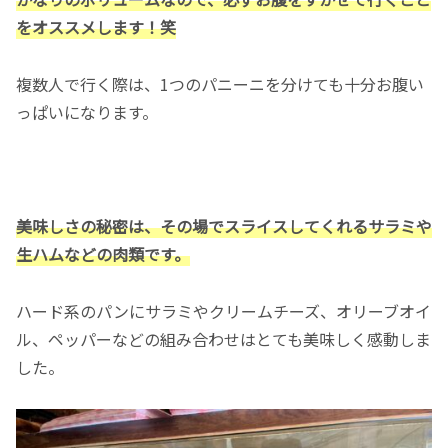
をオススメします！笑
複数人で行く際は、1つのパニーニを分けても十分お腹い
っぱいになります。
美味しさの秘密は、その場でスライスしてくれるサラミや
生ハムなどの肉類です。
ハード系のパンにサラミやクリームチーズ、オリーブオイ
ル、ペッパーなどの組み合わせはとても美味しく感動しま
した。