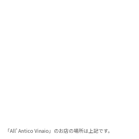
「All’ Antico Vinaio」のお店の場所は上記です。