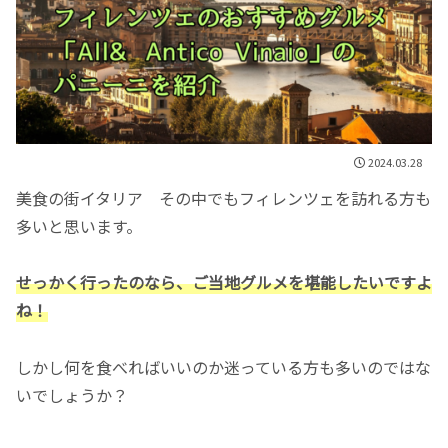
2024.03.28
美食の街イタリア その中でもフィレンツェを訪れる方も
多いと思います。
せっかく行ったのなら、ご当地グルメを堪能したいですよ
ね！
しかし何を食べればいいのか迷っている方も多いのではな
いでしょうか？