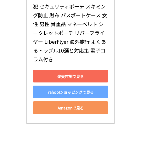
犯 セキュリティポーチ スキミン
グ防止 財布 パスポートケース 女
性 男性 貴重品 マネーベルト シ
ークレットポーチ リバーフライ
ヤー LiberFlyer 海外旅行 よくあ
るトラブル10選と対応策 電子コ
ラム付き
楽天市場で見る
Yahoo!ショッピングで見る
Amazonで見る