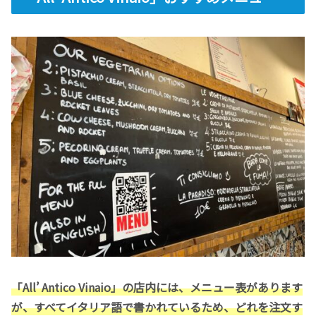
「All’ Antico Vinaio」の店内には、メニュー表があります
が、すべてイタリア語で書かれているため、どれを注文す