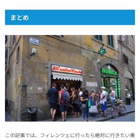
まとめ
この記事では、フィレンツェに行ったら絶対に行きたい美