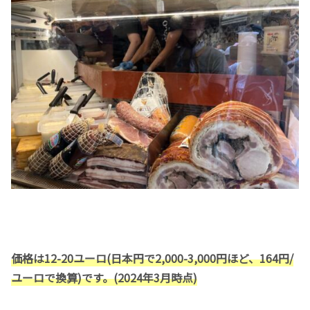
価格は12-20ユーロ(日本円で2,000-3,000円ほど、164円/
ユーロで換算)です。(2024年3月時点)