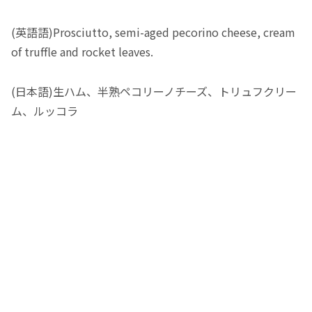
(英語語)Prosciutto, semi-aged pecorino cheese, cream
of truffle and rocket leaves.
(日本語)生ハム、半熟ペコリーノチーズ、トリュフクリー
ム、ルッコラ