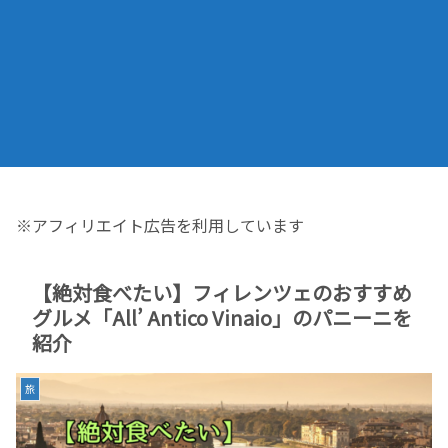
※アフィリエイト広告を利用しています
【絶対食べたい】フィレンツェのおすすめ
グルメ「All’ Antico Vinaio」のパニーニを
紹介
旅