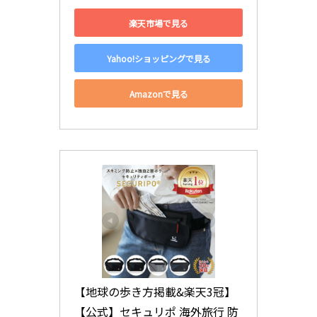
楽天市場で見る
Yahoo!ショッピングで見る
Amazonで見る
【地球の歩き方掲載&楽天3冠】
【公式】セキュリポ 海外旅行 防