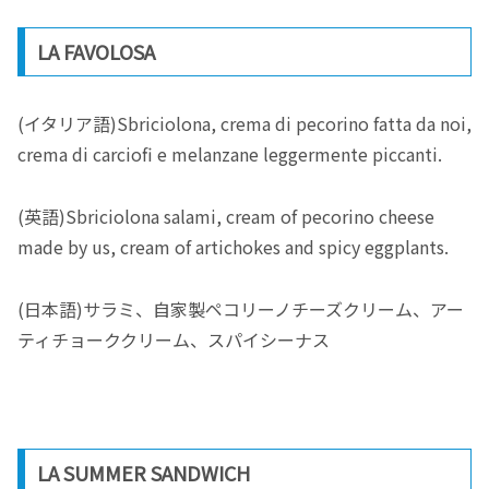
LA FAVOLOSA
(イタリア語)Sbriciolona, crema di pecorino fatta da noi,
crema di carciofi e melanzane leggermente piccanti.
(英語)Sbriciolona salami, cream of pecorino cheese
made by us, cream of artichokes and spicy eggplants.
(日本語)サラミ、自家製ペコリーノチーズクリーム、アー
ティチョーククリーム、スパイシーナス
LA SUMMER SANDWICH