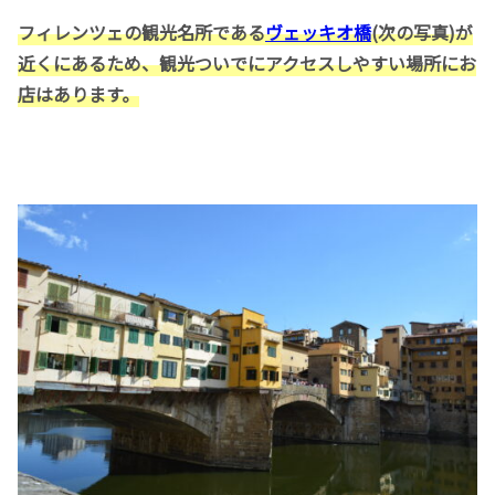
フィレンツェの観光名所である
ヴェッキオ橋
(次の写真)が
近くにあるため、観光ついでにアクセスしやすい場所にお
店はあります。