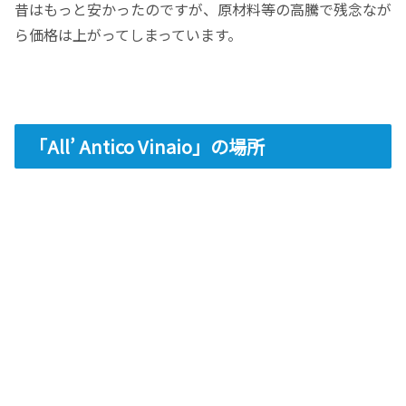
昔はもっと安かったのですが、原材料等の高騰で残念なが
ら価格は上がってしまっています。
「All’ Antico Vinaio」の場所