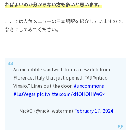
ればよいのか分からない方も多いと思います。
ここでは人気メニューの日本語訳を紹介していますので、
参考にしてみてください。
An incredible sandwich from a new deli from
Florence, Italy that just opened. “All’Antico
Vinaio.” Lines out the door.
#uncommons
#LasVegas
pic.twitter.com/xNOHOHhWGx
— NickO (@nick_watermn)
February 17, 2024