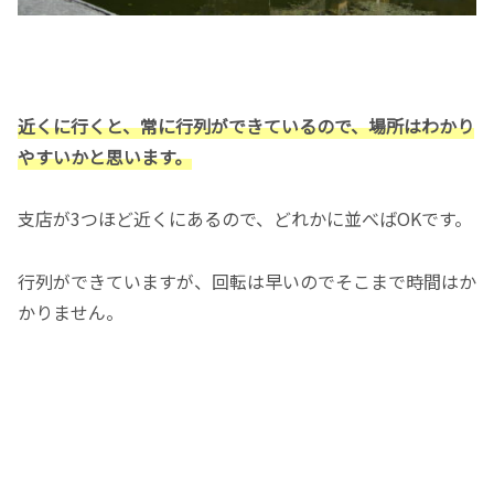
近くに行くと、常に行列ができているので、場所はわかり
やすいかと思います。
支店が3つほど近くにあるので、どれかに並べばOKです。
行列ができていますが、回転は早いのでそこまで時間はか
かりません。