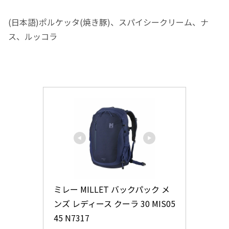
(日本語)ポルケッタ(焼き豚)、スパイシークリーム、ナ
ス、ルッコラ
ミレー MILLET バックパック メ
ンズ レディース クーラ 30 MIS05
45 N7317