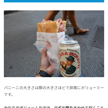
パニーニの大きさは顔の大きさほどで非常にボリューミー
です。
かなりのボリュームなので、必ずお腹をすかせて行くこと