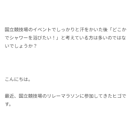
国立競技場のイベントでしっかりと汗をかいた後「どこか
でシャワーを浴びたい！」と考えている方は多いのではな
いでしょうか？
こんにちは。
最近、国立競技場のリレーマラソンに参加してきたヒゴで
す。