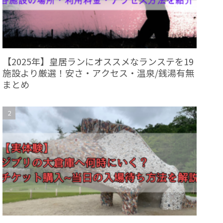
【2025年】皇居ランにオススメなランステを19
施設より厳選！安さ・アクセス・温泉/銭湯有無
まとめ