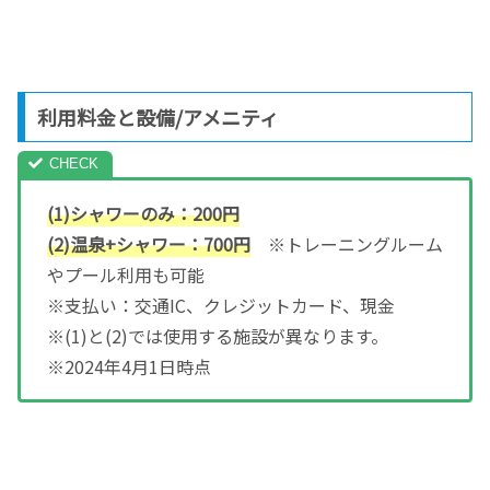
利用料金と設備/アメニティ
(1)シャワーのみ：200円
(2)温泉+シャワー：700円
※トレーニングルーム
やプール利用も可能
※支払い：交通IC、クレジットカード、現金
※(1)と(2)では使用する施設が異なります。
※2024年4月1日時点