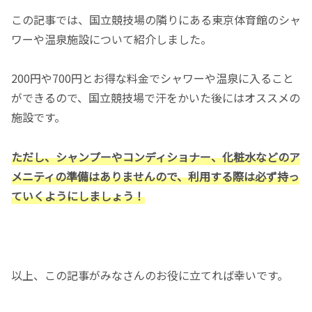
この記事では、国立競技場の隣りにある東京体育館のシャ
ワーや温泉施設について紹介しました。
200円や700円とお得な料金でシャワーや温泉に入ること
ができるので、国立競技場で汗をかいた後にはオススメの
施設です。
ただし、シャンプーやコンディショナー、化粧水などのア
メニティの準備はありませんので、利用する際は必ず持っ
ていくようにしましょう！
以上、この記事がみなさんのお役に立てれば幸いです。