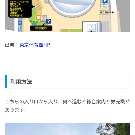
出典：
東京体育館HP
利用方法
こちらの入り口から入り、奥へ進むと総合案内と券売機が
あります。