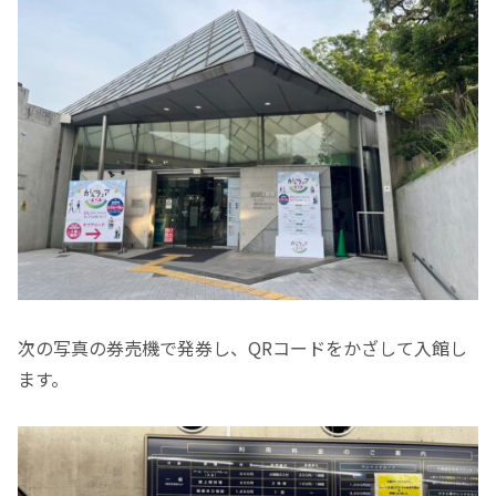
次の写真の券売機で発券し、QRコードをかざして入館し
ます。