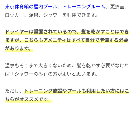
東京体育館の屋内プール、トレーニングルーム
、更衣室、
ロッカー、温泉、シャワーを利用できます。
ドライヤーは設置されているので、髪を乾かすことはでき
ますが、こちらもアメニティはすべて自分で準備する必要
があります。
温泉もそこまで大きくないため、髪を乾かす必要がなけれ
ば「シャワーのみ」の方がよいと思います。
ただし、
トレーニング施設やプールも利用したい方にはこ
ちらがオススメです。