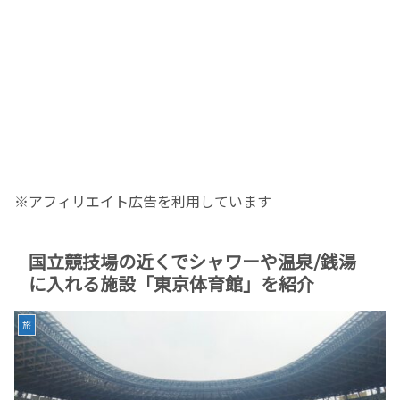
※アフィリエイト広告を利用しています
国立競技場の近くでシャワーや温泉/銭湯
に入れる施設「東京体育館」を紹介
旅