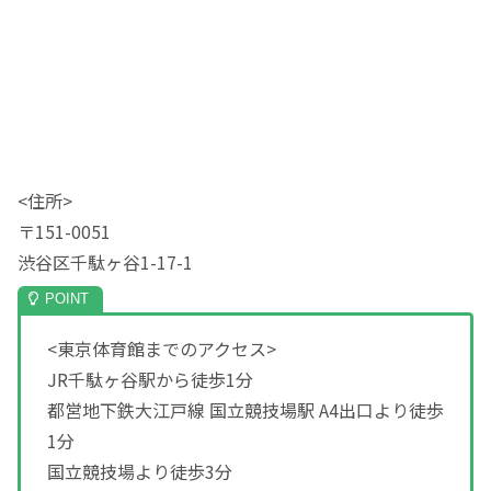
<住所>
〒151-0051
渋谷区千駄ヶ谷1-17-1
<東京体育館までのアクセス>
JR千駄ヶ谷駅から徒歩1分
都営地下鉄大江戸線 国立競技場駅 A4出口より徒歩
1分
国立競技場より徒歩3分