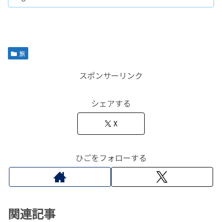
旅
スポンサーリンク
シェアする
X
ひごをフォローする
関連記事