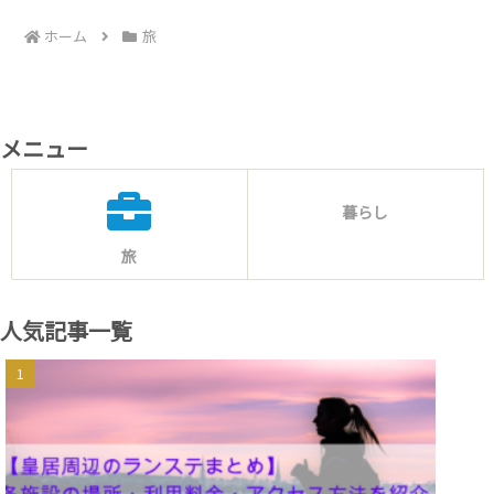
ホーム
旅
メニュー
暮らし
旅
人気記事一覧