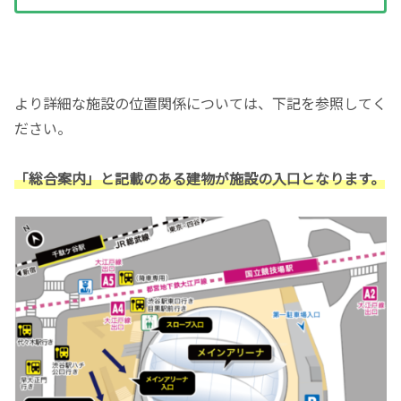
より詳細な施設の位置関係については、下記を参照してく
ださい。
「総合案内」と記載のある建物が施設の入口となります。