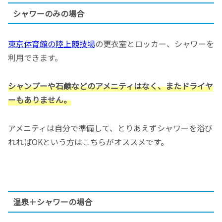
シャワーのみの場合
東京体育館の陸上競技場
の更衣室とロッカー、シャワーを
利用できます。
シャンプーや石鹸などのアメニティはなく、またドライヤ
ーもありません。
アメニティは自分で準備して、とりあえずシャワーを浴び
れればOKという方はこちらがオススメです。
温泉＋シャワーの場合