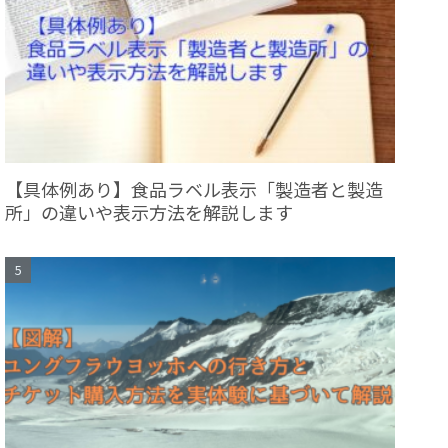
【具体例あり】食品ラベル表示「製造者と製造
所」の違いや表示方法を解説します