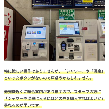
特に難しい操作はありませんが、「シャワー」や「温泉」
といったボタンがないので戸惑うかもしれません。
券売機近くに総合案内がありますので、スタッフの方に
「シャワーや温泉に入るにはどの券を購入すればよいか」
尋ねるのが早いです。