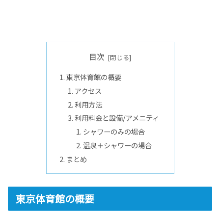
目次
東京体育館の概要
アクセス
利用方法
利用料金と設備/アメニティ
シャワーのみの場合
温泉＋シャワーの場合
まとめ
東京体育館の概要