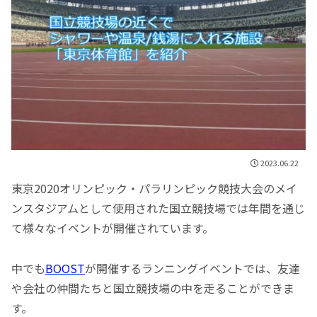
2023.06.22
東京2020オリンピック・パラリンピック競技大会のメイ
ンスタジアムとして使用された国立競技場では年間を通じ
て様々なイベントが開催されています。
中でも
BOOST
が開催するランニングイベントでは、友達
や会社の仲間たちと国立競技場の中を走ることができま
す。