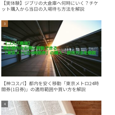
【実体験】ジブリの大倉庫へ何時にいく？チケ
ット購入から当日の入場待ち方法を解説
【神コスパ】都内を安く移動「東京メトロ24時
間券(1日券)」の適用範囲や買い方を解説